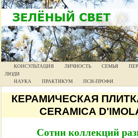
КОНСУЛЬТАЦИЯ
ЛИЧНОСТЬ
СЕМЬЯ
ПЕ
ЛЮДИ
НАУКА
ПРАКТИКУМ
ПСИ-ПРОФИ
КЕРАМИЧЕСКАЯ ПЛИТК
CERAMICA D'IMOL
Сотни коллекций раз