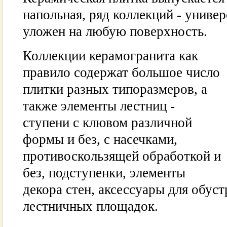
напольная, ряд коллекций - униве
уложен на любую поверхность.
Коллекции керамогранита как
правило содержат большое число
плитки разных типоразмеров, а
также элементы лестниц -
ступени с клювом различной
формы и без, с насечками,
противоскользящей обработкой и
без, подступенки, элементы
декора стен, аксессуары для обуст
лестничных площадок.