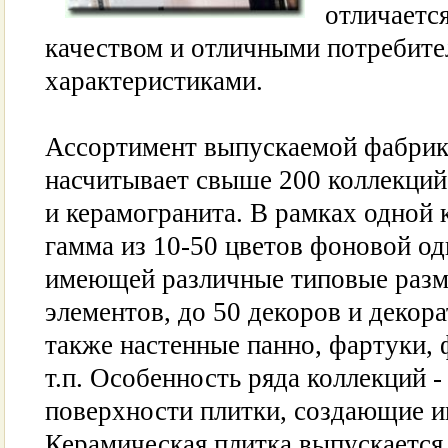
отличаетс
качеством и отличными потребит
характеристиками.
Ассортимент выпускаемой фабрик
насчитывает свыше 200 коллекций
и керамогранита. В рамках одной 
гамма из 10-50 цветов фоновой од
имеющей различные типовые разм
элементов, до 50 декоров и декора
также настенные панно, фартуки,
т.п. Особенность ряда коллекций 
поверхности плитки, создающие и
Керамическая плитка выпускается 