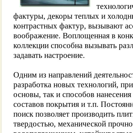
технологи
фактуры, декоры теплых и холодн
контрастных фактур, вызывают ас
воображение. Воплощенная в конк
коллекции способна вызывать раз
задавать настроение.
Одним из направлений деятельнос
разработка новых технологий, при
основы, так и способов нанесения
составов покрытия и т.п. Постоя
поиск позволяет производить плит
твердостью, механической прочно