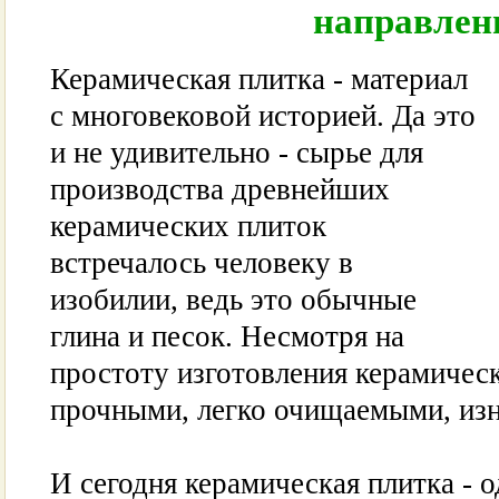
направлен
Керамическая плитка - материал
с многовековой историей. Да это
и не удивительно - сырье для
производства древнейших
керамических плиток
встречалось человеку в
изобилии, ведь это обычные
глина и песок. Несмотря на
простоту изготовления керамичес
прочными, легко очищаемыми, из
И сегодня керамическая плитка - 