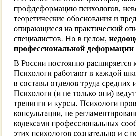
профдеформацию психологов, нев
теоретические обоснования и пре
опирающиеся на практический оп
специалистов. Но в целом,
недооц
профессиональной деформации 
В России постоянно расширяется к
Психологи работают в каждой шко
в составы отделов труда средних 
Психологи (и не только они) веду
тренинги и курсы. Психологи про
консультации, не регламентирован
кодексами профессиональных сооб
этих психологов сознательно и с 