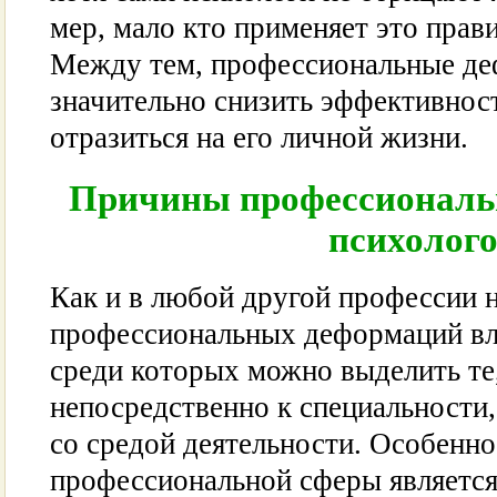
мер, мало кто применяет это прави
Между тем, профессиональные д
значительно снизить эффективнос
отразиться на его личной жизни.
Причины профессиональ
психолог
Как и в любой другой профессии н
профессиональных деформаций вл
среди которых можно выделить те,
непосредственно к специальности,
со средой деятельности. Особенн
профессиональной сферы является