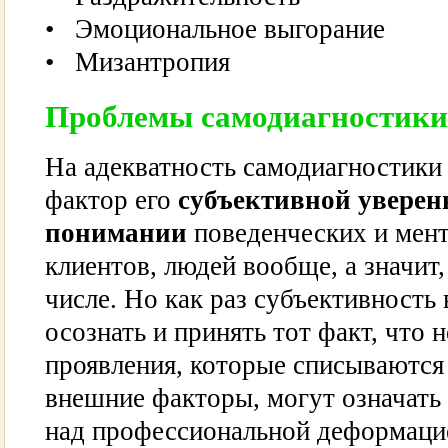
• Эмоциональное выгорание
• Мизантропия
Проблемы самодиагностики
На адекватность самодиагностики 
фактор его
субъективной уверен
понимании
поведенческих и мен
клиентов, людей вообще, а значит,
числе. Но как раз субъективность
осознать и принять тот факт, что 
проявления, которые списываются 
внешние факторы, могут означать
над профессиональной деформацие