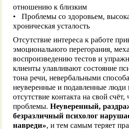
отношению к близким
• Проблемы со здоровьем, высока
хроническая усталость
Отсутствие интереса к работе при
эмоционального перегорания, мех
воспроизведению тестов и упражн
клиенты улавливают состояние пс
тона речи, невербальными способа
неуверенные и подавленные люди 
отсутствие контакта на свой счёт,
проблемы.
Неуверенный, раздр
безразличный психолог наруша
навреди»
, и тем самым теряет пр