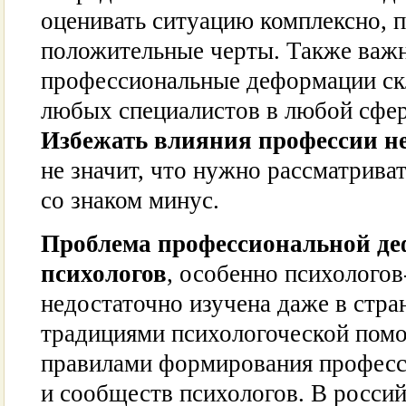
оценивать ситуацию комплексно, 
положительные черты. Также важн
профессиональные деформации ск
любых специалистов в любой сфер
Избежать влияния профессии н
не значит, что нужно рассматриват
со знаком минус.
Проблема профессиональной д
психологов
, особенно психологов
недостаточно изучена даже в стра
традициями психологоческой пом
правилами формирования професс
и сообществ психологов. В россий