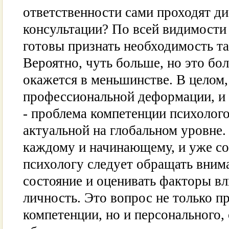
ответственности сами проходят ди
консультации? По всей видимости
готовы признать необходимость та
Вероятно, чуть больше, но это бо
окажется в меньшинстве. В целом,
профессиональной деформации, и 
- проблема компетенции психолого
актуальной на глобальном уровне.
каждому и начинающему, и уже с
психологу следует обращать вним
состояние и оценивать факторы в
личность. Это вопрос не только 
компетенции, но и персонального,