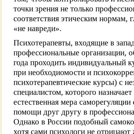
точки зрения не только профессио
соответствия этическим нормам, г
«не навреди».
Психотерапевты, входящие в запа
профессиональные организации, о
года проходить индивидуальный ку
при необходиомости и психокорре
психотерапевтические курсы) с н
специалистом, которого назначает
естественная мера саморегуляции 
помощи друг другу в профессиона
Однако в России подобный самокон
хотя сами психологи не отрицают 