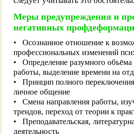
следует учитывать это обстоятель
Меры предупреждения и пр
негативных профдеформац
• Осознанное отношение к возмо
профессиональных изменений пси
• Определение разумного объёма 
работы, выделение времени на от
• Принцип полного переключения 
личное общение
• Смена направления работы, изу
трендов, переход от теории к прак
• Преподавательская, литературна
деятельность