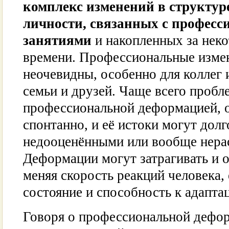
комплекс изменений в структур
личности, связанных с профес
занятиями
и накопленных за нек
времени. Профессиональные изме
неочевидны, особенно для коллег 
семьи и друзей. Чаще всего пробл
профессиональной деформацией, 
спонтанно, и её истоки могут долг
недооценёнными или вообще нера
Деформации могут затрагивать и о
меняя скорость реакций человека,
состояние и способность к адапта
Говоря о профессиональной дефор