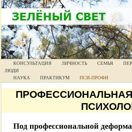
КОНСУЛЬТАЦИЯ
ЛИЧНОСТЬ
СЕМЬЯ
ПЕ
ЛЮДИ
НАУКА
ПРАКТИКУМ
ПСИ-ПРОФИ
ПРОФЕССИОНАЛЬНАЯ
ПСИХОЛО
Под профессиональной деформ