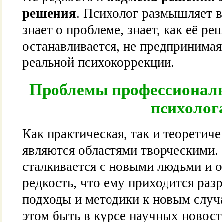
решения
. Психолог размышляет в
знает о проблеме, знает, как её ре
останавливается, не предпринимая
реальной психокоррекции.
Проблемы профессионал
психолог
Как практическая, так и теоретич
являются областями творческими.
сталкивается с новыми людьми и о
редкость, что ему приходится раз
подходы и методики к новым случ
этом быть в курсе научных новост