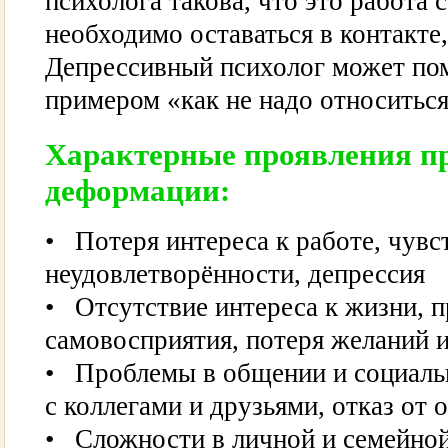
психолога такова, что это работа 
необходимо оставаться в контакте
Депрессивный психолог может по
примером «как не надо относиться
Характерные проявления п
деформации:
• Потеря интереса к работе, чувс
неудовлетворённости, депрессия
• Отсутствие интереса к жизни, 
самовосприятия, потеря желаний 
• Проблемы в общении и социаль
с коллегами и друзьями, отказ от
• Сложности в личной и семейной