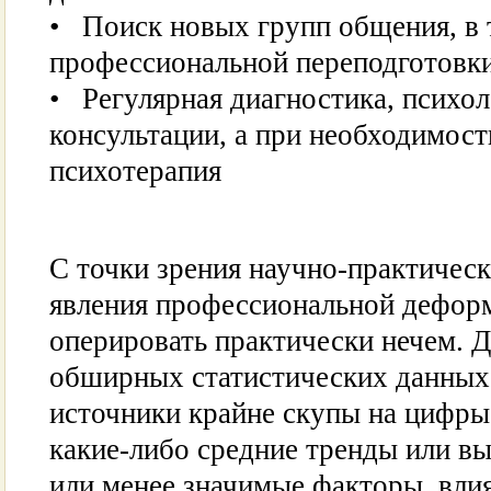
• Поиск новых групп общения, в 
профессиональной переподготовк
• Регулярная диагностика, психо
консультации, а при необходимос
психотерапия
С точки зрения научно-практическ
явления профессиональной дефор
оперировать практически нечем. 
обширных статистических данных 
источники крайне скупы на цифры
какие-либо средние тренды или вы
или менее значимые факторы, вл