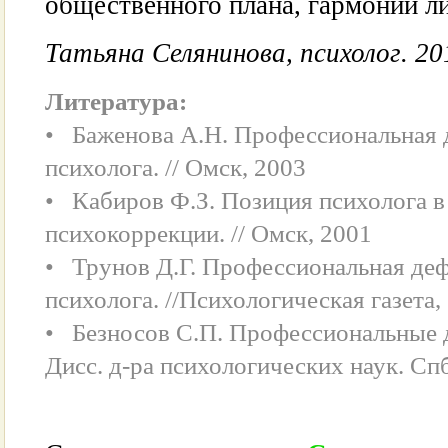
общественного плана, гармонии ли
Татьяна Селянинова, психолог. 20
Литература:
• Баженова А.Н. Профессиональная 
психолога. // Омск, 2003
• Кабиров Ф.З. Позиция психолога в
психокоррекции. // Омск, 2001
• Трунов Д.Г. Профессиональная де
психолога. //Психологическая газета,
• Безносов С.П. Профессиональные д
Дисс. д-ра психологических наук. Сп