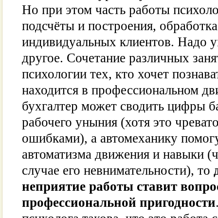
Но при этом часть работы психоло
подсчёты и построения, обработка
индивидуальных клиентов. Надо ум
другое. Сочетание различных заня
психологии тех, кто хочет познава
находится в профессиональном дв
бухгалтер может сводить цифры б
рабочего уныния (хотя это чрева
ошибками), а автомеханику помог
автоматизма движения и навыки (
случае его невнимательности), то
неприятие работы ставит вопрос
профессиональной пригодности