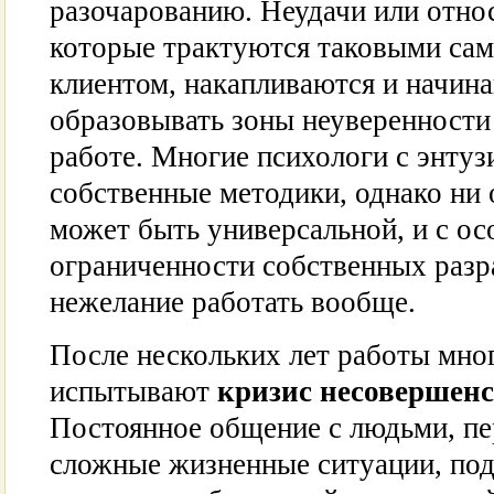
разочарованию. Неудачи или отно
которые трактуются таковыми сам
клиентом, накапливаются и начина
образовывать зоны неуверенности
работе. Многие психологи с энту
собственные методики, однако ни 
может быть универсальной, и с о
ограниченности собственных разр
нежелание работать вообще.
После нескольких лет работы мно
испытывают
кризис несовершенс
Постоянное общение с людьми, 
сложные жизненные ситуации, под