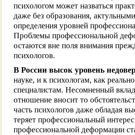
психологом может назваться прак
даже без образования, актульным
определения уровней профессиона
Проблемы профессиональной деф
остаются вне поля внимания прежд
психологов.
В России высок уровень недове
науке, и к психологам, как реал
специалистам. Несомненный вклад
отношение вносит то обстоятельст
часть психологов даже обладая вы
теряет профессиональный интерес 
профессиональной деформации ст