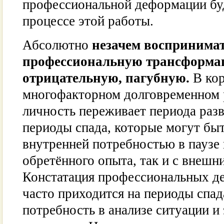
профессиональной деформации буд
процессе этой работы.
Абсолютно
незачем воспринима
профессиональную трансформац
отрицательную, пагубную.
В ко
многофакторном долговременном 
личность переживает периода разви
периоды спада, которые могут быт
внутренней потребностью в паузе
обретённого опыта, так и с внешн
Констатация профессиональных д
часто приходится на периоды спад
потребность в анализе ситуации 