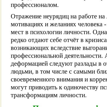
профессионалом.
Отражение неурядиц на работе на 
мотивациях и желаниях человека 
мест в психологии личности. Одна
редко отдают себе отчёт в кризис
возникающих вследствие выгорани
профессиональной деятельности. 
деформацией следуют разлады в 
людьми, в том числе с самыми бл
своевременного внимания и корр
могут приводить к одиночеству п
трансформациям личности.