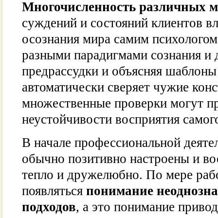
Многочисленность различных м
суждений и состояний клиентов вл
осознания мира самим психологом.
разными парадигмами сознания и 
предрассудки и объясняя шаблоны
автоматически сверяет чужие конс
множественные проверки могут пр
неустойчивости восприятия самого
В начале профессиональной деяте
обычно позитивно настроены и в
тепло и дружелюбно. По мере раб
появляться
понимание неоднозна
подходов
, а это понимание приво