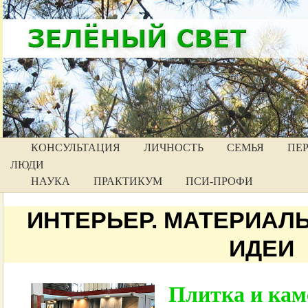
КОНСУЛЬТАЦИЯ
ЛИЧНОСТЬ
СЕМЬЯ
ПЕ
ЛЮДИ
НАУКА
ПРАКТИКУМ
ПСИ-ПРОФИ
ИНТЕРЬЕР. МАТЕРИАЛЫ
ИДЕИ
Плитка и кам