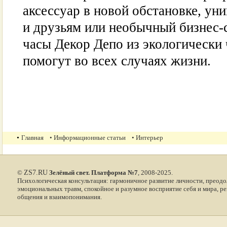
аксессуар в новой обстановке, ун
и друзьям или необычный бизнес-
часы Декор Депо из экологически 
помогут во всех случаях жизни.
•
Главная
• Информационные статьи
• Интерьер
©
ZS7.RU
Зелёный свет. Платформа №7
, 2008-2025.
Психологическая консультация: гармоничное развитие личности, преодо
эмоциональных травм, спокойное и разумное восприятие себя и мира, р
общения и взаимопонимания.