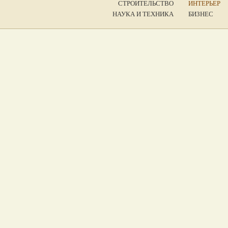
СТРОИТЕЛЬСТВО
ИНТЕРЬЕР
НАУКА И ТЕХНИКА
БИЗНЕС