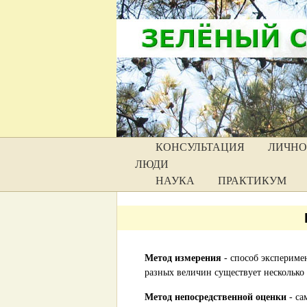
КОНСУЛЬТАЦИЯ
ЛИЧНО
ЛЮДИ
НАУКА
ПРАКТИКУМ
Метод измерения
- способ экспериме
разных величин существует несколько 
Метод непосредственной оценки
- са