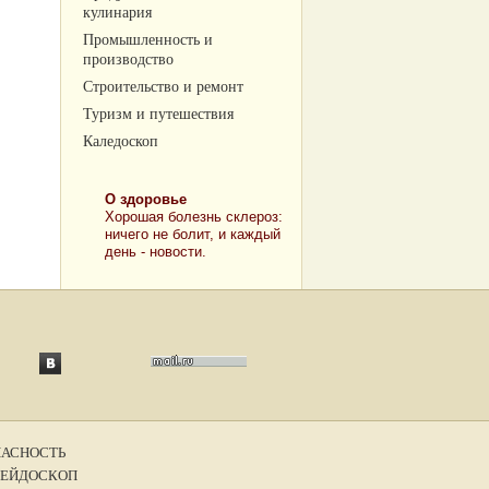
кулинария
Промышленность и
производство
Строительство и ремонт
Туризм и путешествия
Каледоскоп
О здоровье
Хорошая болезнь склероз:
ничего не болит, и каждый
день - новости.
ПАСНОСТЬ
ЕЙДОСКОП