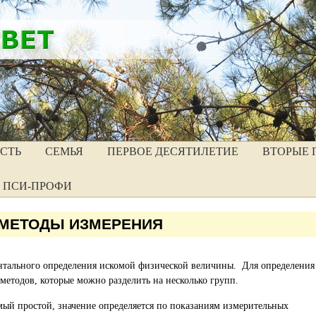
СТЬ
СЕМЬЯ
ПЕРВОЕ ДЕСЯТИЛЕТИЕ
ВТОРЫЕ 
ПСИ-ПРОФИ
МЕТОДЫ ИЗМЕРЕНИЯ
нтального определения искомой физической величины. Для определения
методов, которые можно разделить на несколько групп.
мый простой, значение определяется по показаниям измерительных