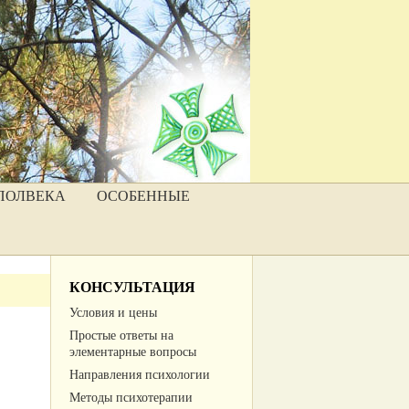
ПОЛВЕКА
ОСОБЕННЫЕ
КОНСУЛЬТАЦИЯ
Условия и цены
Простые ответы на
элементарные вопросы
Направления психологии
Методы психотерапии