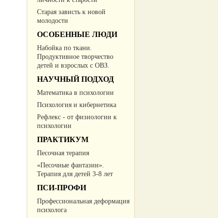
Cтарая зависть к новой
молодости
ОСОБЕННЫЕ ЛЮДИ
Набойка по ткани.
Продуктивное творчество
детей и взрослых с ОВЗ.
НАУЧНЫЙ ПОДХОД
Математика в психологии
Психология и кибернетика
Рефлекс - от физиологии к
психологии
ПРАКТИКУМ
Песочная терапия
«Песочные фантазии».
Терапия для детей 3-8 лет
ПСИ-ПРОФИ
Профессиональная деформация
психолога