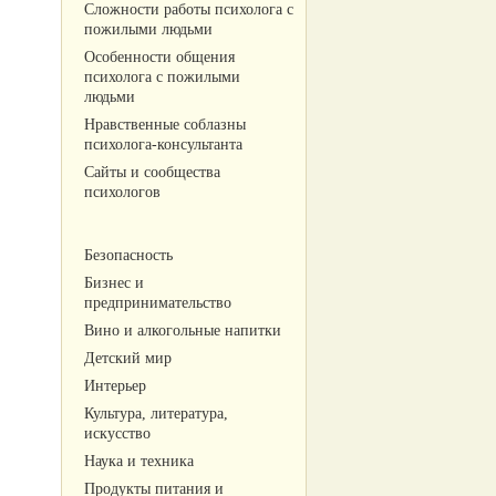
Сложности работы психолога с
пожилыми людьми
Особенности общения
психолога с пожилыми
людьми
Нравственные соблазны
психолога-консультанта
Сайты и сообщества
психологов
Безопасность
Бизнес и
предпринимательство
Вино и алкогольные напитки
Детский мир
Интерьер
Культура, литература,
искусство
Наука и техника
Продукты питания и